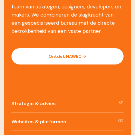
team van strategen, designers, developers en
makers. We combineren de slagkracht van
een gespecialiseerd bureau met de directe
betrokkenheid van een vaste partner.
Ontdek HAWEC
01
Strategie & advies
02
Websites & platformen