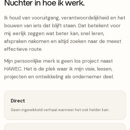
Nuchter in hoe ik werk.
Ik houd van vooruitgang, verantwoordelijkheid en het
bouwen van iets dat blijft staan. Dat betekent voor
mij: eerlijk zeggen wat beter kan, snel leren,
afspraken nakomen en altijd zoeken naar de meest
effectieve route.
Mijn persoonlijke merk is geen los project naast
HAWEC. Het is de plek waar ik mijn visie, lessen,
projecten en ontwikkeling als ondernemer deel.
Direct
Geen ingewikkeld verhaal wanneer het ook helder kan.