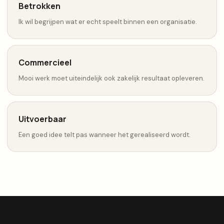
Betrokken
Ik wil begrijpen wat er echt speelt binnen een organisatie.
Commercieel
Mooi werk moet uiteindelijk ook zakelijk resultaat opleveren.
Uitvoerbaar
Een goed idee telt pas wanneer het gerealiseerd wordt.