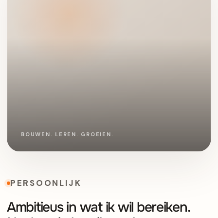
PERSOONLIJK
Ambitieus in wat ik wil bereiken.