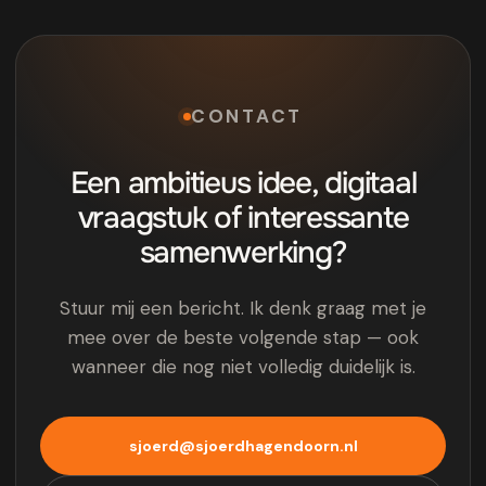
CONTACT
Een ambitieus idee, digitaal
vraagstuk of interessante
samenwerking?
Stuur mij een bericht. Ik denk graag met je
mee over de beste volgende stap — ook
wanneer die nog niet volledig duidelijk is.
sjoerd@sjoerdhagendoorn.nl