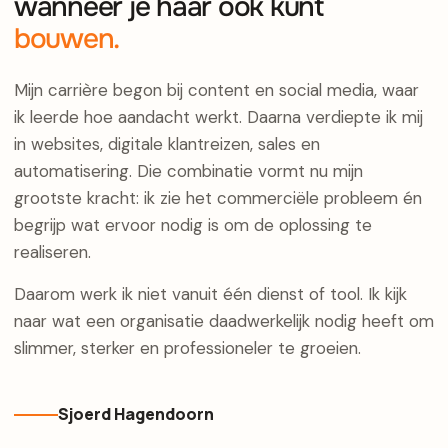
wanneer je haar ook kunt
bouwen.
Mijn carrière begon bij content en social media, waar
ik leerde hoe aandacht werkt. Daarna verdiepte ik mij
in websites, digitale klantreizen, sales en
automatisering. Die combinatie vormt nu mijn
grootste kracht: ik zie het commerciële probleem én
begrijp wat ervoor nodig is om de oplossing te
realiseren.
Daarom werk ik niet vanuit één dienst of tool. Ik kijk
naar wat een organisatie daadwerkelijk nodig heeft om
slimmer, sterker en professioneler te groeien.
Sjoerd Hagendoorn