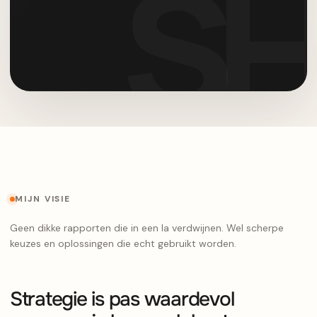
MIJN VISIE
Geen dikke rapporten die in een la verdwijnen. Wel scherpe
keuzes en oplossingen die echt gebruikt worden.
Strategie is pas waardevol