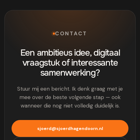
CONTACT
Een ambitieus idee, digitaal
vraagstuk of interessante
samenwerking?
Stuur mij een bericht. Ik denk graag met je
mee over de beste volgende stap — ook
wanneer die nog niet volledig duidelijk is.
sjoerd@sjoerdhagendoorn.nl