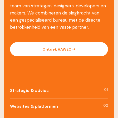
team van strategen, designers, developers en
makers. We combineren de slagkracht van
een gespecialiseerd bureau met de directe
betrokkenheid van een vaste partner.
Ontdek HAWEC
01
Strategie & advies
02
Websites & platformen