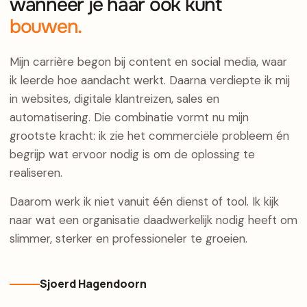
wanneer je haar ook kunt
bouwen.
Mijn carrière begon bij content en social media, waar
ik leerde hoe aandacht werkt. Daarna verdiepte ik mij
in websites, digitale klantreizen, sales en
automatisering. Die combinatie vormt nu mijn
grootste kracht: ik zie het commerciële probleem én
begrijp wat ervoor nodig is om de oplossing te
realiseren.
Daarom werk ik niet vanuit één dienst of tool. Ik kijk
naar wat een organisatie daadwerkelijk nodig heeft om
slimmer, sterker en professioneler te groeien.
Sjoerd Hagendoorn