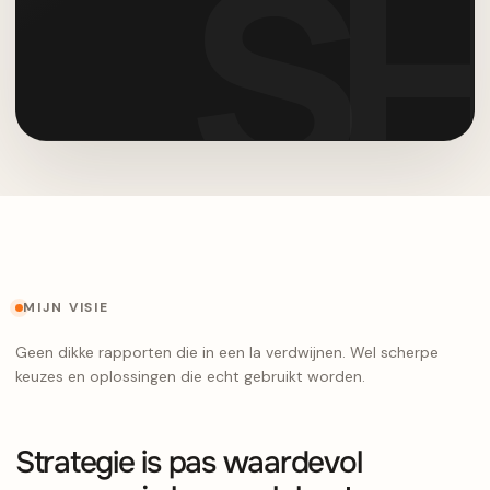
MIJN VISIE
Geen dikke rapporten die in een la verdwijnen. Wel scherpe
keuzes en oplossingen die echt gebruikt worden.
Strategie is pas waardevol