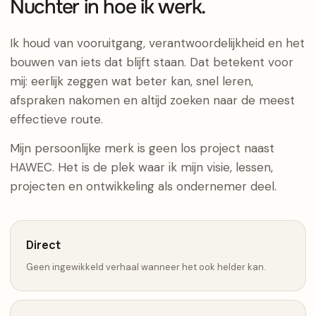
Nuchter in hoe ik werk.
Ik houd van vooruitgang, verantwoordelijkheid en het
bouwen van iets dat blijft staan. Dat betekent voor
mij: eerlijk zeggen wat beter kan, snel leren,
afspraken nakomen en altijd zoeken naar de meest
effectieve route.
Mijn persoonlijke merk is geen los project naast
HAWEC. Het is de plek waar ik mijn visie, lessen,
projecten en ontwikkeling als ondernemer deel.
Direct
Geen ingewikkeld verhaal wanneer het ook helder kan.