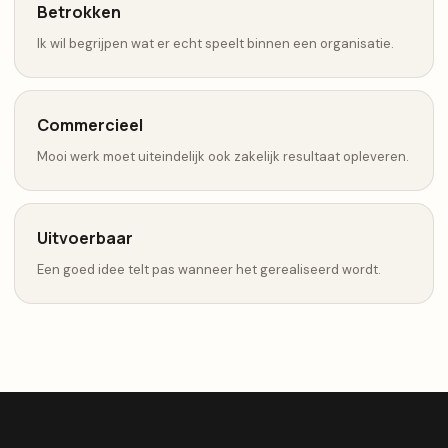
Betrokken
Ik wil begrijpen wat er echt speelt binnen een organisatie.
Commercieel
Mooi werk moet uiteindelijk ook zakelijk resultaat opleveren.
Uitvoerbaar
Een goed idee telt pas wanneer het gerealiseerd wordt.