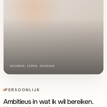
PERSOONLIJK
Ambitieus in wat ik wil bereiken.