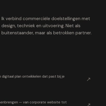
Ik verbind commerciële doelstellingen met
design, techniek en uitvoering. Niet als
buitenstaander, maar als betrokken partner.
digitaal plan ontwikkelen dat past bij je
↗
samenbrengen — van corporate website tot
↗