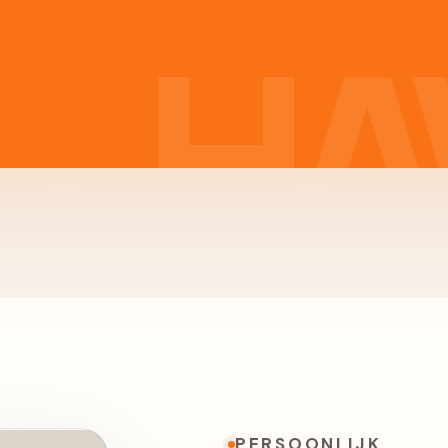
PERSOONLIJK