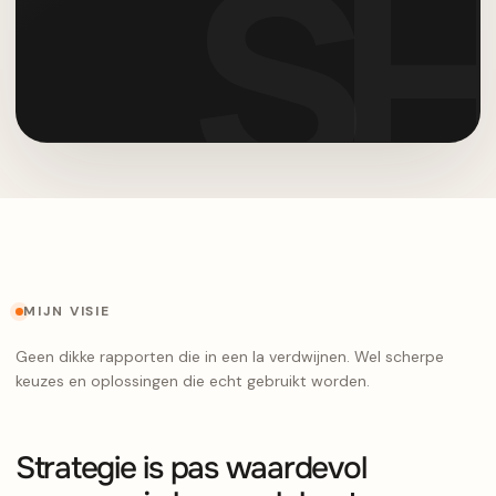
MIJN VISIE
Geen dikke rapporten die in een la verdwijnen. Wel scherpe
keuzes en oplossingen die echt gebruikt worden.
Strategie is pas waardevol