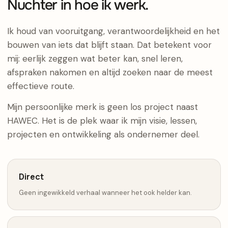
Nuchter in hoe ik werk.
Ik houd van vooruitgang, verantwoordelijkheid en het
bouwen van iets dat blijft staan. Dat betekent voor
mij: eerlijk zeggen wat beter kan, snel leren,
afspraken nakomen en altijd zoeken naar de meest
effectieve route.
Mijn persoonlijke merk is geen los project naast
HAWEC. Het is de plek waar ik mijn visie, lessen,
projecten en ontwikkeling als ondernemer deel.
Direct
Geen ingewikkeld verhaal wanneer het ook helder kan.