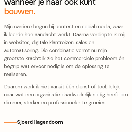
wanneer je haar ook kunt
bouwen.
Mijn carrière begon bij content en social media, waar
ik leerde hoe aandacht werkt. Daarna verdiepte ik mij
in websites, digitale klantreizen, sales en
automatisering. Die combinatie vormt nu mijn
grootste kracht: ik zie het commerciële probleem én
begrijp wat ervoor nodig is om de oplossing te
realiseren.
Daarom werk ik niet vanuit één dienst of tool. Ik kijk
naar wat een organisatie daadwerkelijk nodig heeft om
slimmer, sterker en professioneler te groeien.
Sjoerd Hagendoorn