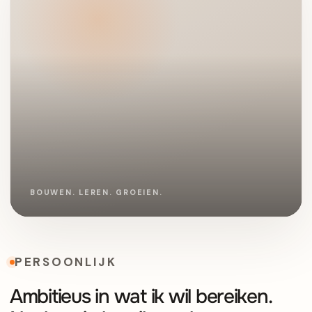
PERSOONLIJK
Ambitieus in wat ik wil bereiken.