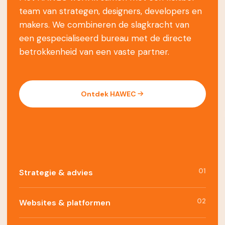
team van strategen, designers, developers en
makers. We combineren de slagkracht van
een gespecialiseerd bureau met de directe
betrokkenheid van een vaste partner.
Ontdek HAWEC
01
Strategie & advies
02
Websites & platformen