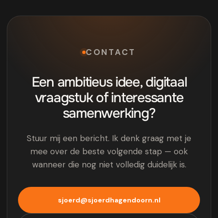
CONTACT
Een ambitieus idee, digitaal
vraagstuk of interessante
samenwerking?
Stuur mij een bericht. Ik denk graag met je
mee over de beste volgende stap — ook
wanneer die nog niet volledig duidelijk is.
sjoerd@sjoerdhagendoorn.nl