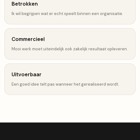
Betrokken
Ik wil begrijpen wat er echt speelt binnen een organisatie.
Commercieel
Mooi werk moet uiteindelijk ook zakelijk resultaat opleveren.
Uitvoerbaar
Een goed idee telt pas wanneer het gerealiseerd wordt.