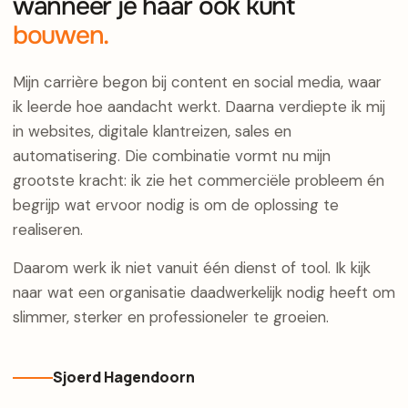
wanneer je haar ook kunt
bouwen.
Mijn carrière begon bij content en social media, waar
ik leerde hoe aandacht werkt. Daarna verdiepte ik mij
in websites, digitale klantreizen, sales en
automatisering. Die combinatie vormt nu mijn
grootste kracht: ik zie het commerciële probleem én
begrijp wat ervoor nodig is om de oplossing te
realiseren.
Daarom werk ik niet vanuit één dienst of tool. Ik kijk
naar wat een organisatie daadwerkelijk nodig heeft om
slimmer, sterker en professioneler te groeien.
Sjoerd Hagendoorn