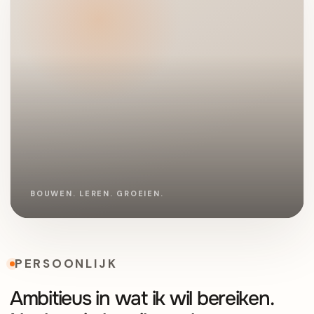
PERSOONLIJK
Ambitieus in wat ik wil bereiken.