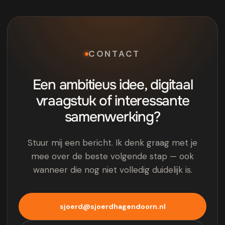
CONTACT
Een ambitieus idee, digitaal
vraagstuk of interessante
samenwerking?
Stuur mij een bericht. Ik denk graag met je
mee over de beste volgende stap — ook
wanneer die nog niet volledig duidelijk is.
sjoerd@sjoerdhagendoorn.nl