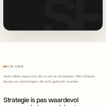
MIJN VISIE
Geen dikke rapporten die in een la verdwijnen. Wel scherpe
keuzes en oplossingen die echt gebruikt worden.
Strategie is pas waardevol