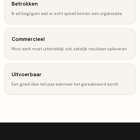
Betrokken
Ik wil begrijpen wat er echt speelt binnen een organisatie.
Commercieel
Mooi werk moet uiteindelijk ook zakelijk resultaat opleveren.
Uitvoerbaar
Een goed idee telt pas wanneer het gerealiseerd wordt.