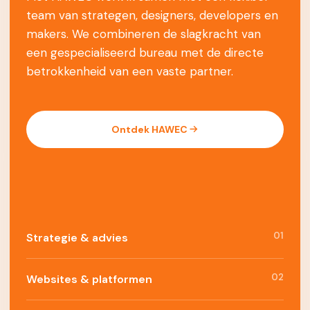
team van strategen, designers, developers en
makers. We combineren de slagkracht van
een gespecialiseerd bureau met de directe
betrokkenheid van een vaste partner.
Ontdek HAWEC
01
Strategie & advies
02
Websites & platformen