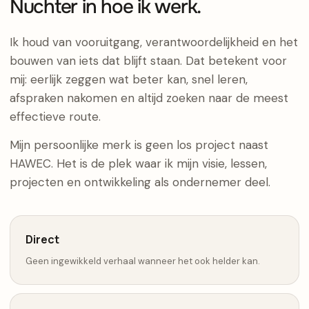
Nuchter in hoe ik werk.
Ik houd van vooruitgang, verantwoordelijkheid en het
bouwen van iets dat blijft staan. Dat betekent voor
mij: eerlijk zeggen wat beter kan, snel leren,
afspraken nakomen en altijd zoeken naar de meest
effectieve route.
Mijn persoonlijke merk is geen los project naast
HAWEC. Het is de plek waar ik mijn visie, lessen,
projecten en ontwikkeling als ondernemer deel.
Direct
Geen ingewikkeld verhaal wanneer het ook helder kan.